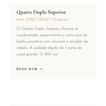
Quarto Duplo Superior
from
€160
20m2
1-2 person
O Quarto Duplo Superior oferece ar
condicionado, aquecimento e uma casa de
banho privativa com chuveiro e secador de
cabelo. A unidade dispõe de 1 cama de
casal grande. O WiFi est
BOOK NOW