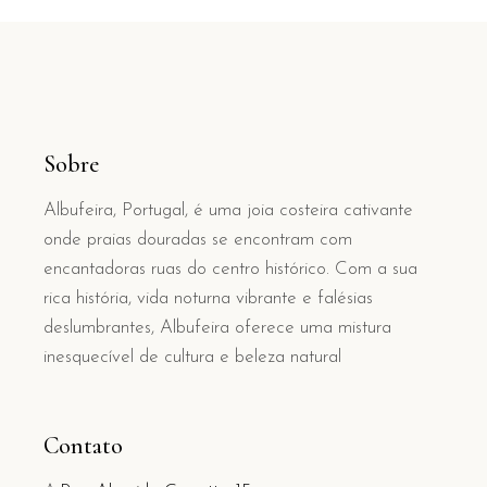
Sobre
Albufeira, Portugal, é uma joia costeira cativante
onde praias douradas se encontram com
encantadoras ruas do centro histórico. Com a sua
rica história, vida noturna vibrante e falésias
deslumbrantes, Albufeira oferece uma mistura
inesquecível de cultura e beleza natural
Contato