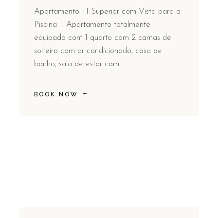
Apartamento T1 Superior com Vista para a
Piscina – Apartamento totalmente
equipado com 1 quarto com 2 camas de
solteiro com ar condicionado, casa de
banho, sala de estar com
BOOK NOW