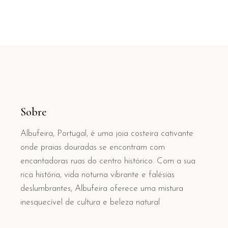
Sobre
Albufeira, Portugal, é uma joia costeira cativante
onde praias douradas se encontram com
encantadoras ruas do centro histórico. Com a sua
rica história, vida noturna vibrante e falésias
deslumbrantes, Albufeira oferece uma mistura
inesquecível de cultura e beleza natural