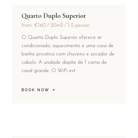
Quarto Duplo Superior
from
€160
20m2
1-2 person
O Quarto Duplo Superior oferece ar
condicionado, aquecimento e uma casa de
banho privativa com chuveiro e secador de
cabelo. A unidade dispõe de 1 cama de
casal grande. O WiFi est
BOOK NOW