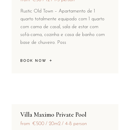
Rustic Old Town – Apartamento de 1
quarto totalmente equipado com 1 quarto
com cama de casal, sala de estar com
sofá-cama, cozinha e casa de banho com
base de chuveiro. Poss
BOOK NOW
Villa Maximo Private Pool
from
€500
20m2
4-8 person