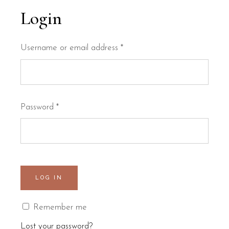
Login
Username or email address
*
Password
*
LOG IN
Remember me
Lost your password?