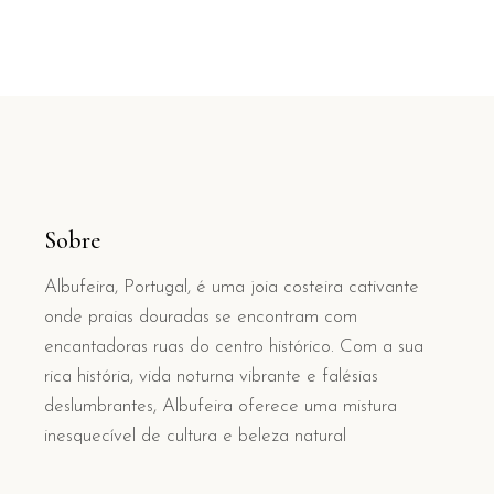
Sobre
Albufeira, Portugal, é uma joia costeira cativante
onde praias douradas se encontram com
encantadoras ruas do centro histórico. Com a sua
rica história, vida noturna vibrante e falésias
deslumbrantes, Albufeira oferece uma mistura
inesquecível de cultura e beleza natural