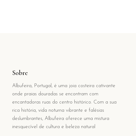
Sobre
Albufeira, Portugal, é uma joia costeira cativante
onde praias douradas se encontram com
encantadoras ruas do centro histórico. Com a sua
rica história, vida noturna vibrante e falésias
deslumbrantes, Albufeira oferece uma mistura
inesquecível de cultura e beleza natural