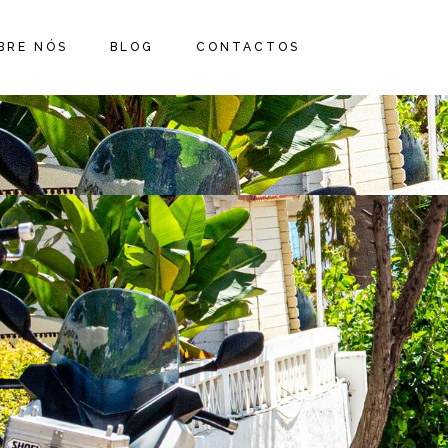
BRE NÓS
BLOG
CONTACTOS