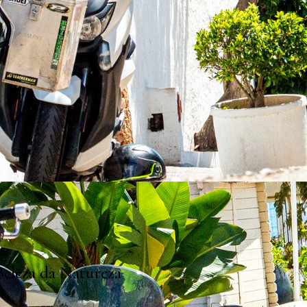
eleza da Natureza